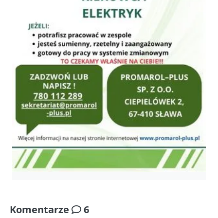
Komentarze
6