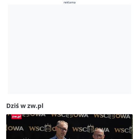
reklama
Dziś w zw.pl