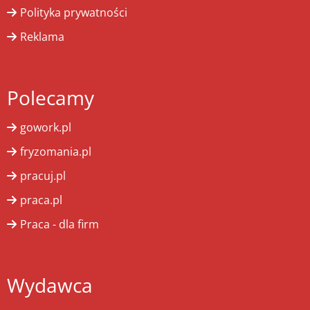
Polityka prywatności
Reklama
Polecamy
gowork.pl
fryzomania.pl
pracuj.pl
praca.pl
Praca - dla firm
Wydawca