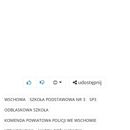
😊
udostępnij
WSCHOWA
SZKOŁA PODSTAWOWA NR 3
SP3
ODBLASKOWA SZKOŁA
KOMENDA POWIATOWA POLICJI WE WSCHOWIE