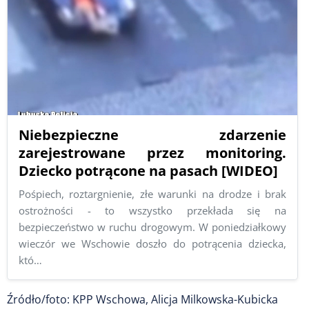
Niebezpieczne zdarzenie
zarejestrowane przez monitoring.
Dziecko potrącone na pasach [WIDEO]
Pośpiech, roztargnienie, złe warunki na drodze i brak
ostrożności - to wszystko przekłada się na
bezpieczeństwo w ruchu drogowym. W poniedziałkowy
wieczór we Wschowie doszło do potrącenia dziecka,
któ…
Źródło/foto: KPP Wschowa, Alicja Milkowska-Kubicka