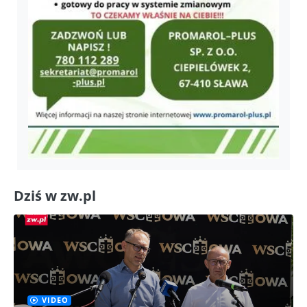
Dziś w zw.pl
VIDEO