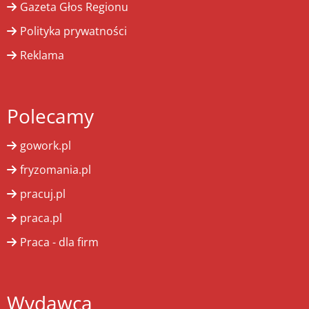
Gazeta Głos Regionu
Polityka prywatności
Reklama
Polecamy
gowork.pl
fryzomania.pl
pracuj.pl
praca.pl
Praca - dla firm
Wydawca