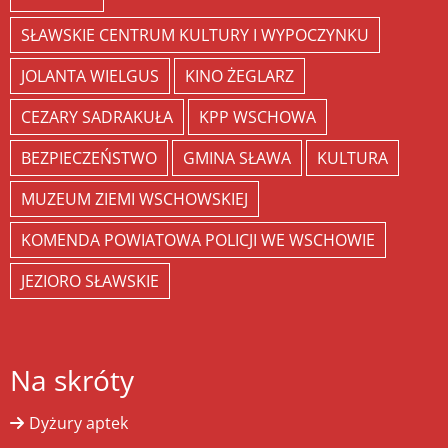
SŁAWSKIE CENTRUM KULTURY I WYPOCZYNKU
JOLANTA WIELGUS
KINO ŻEGLARZ
CEZARY SADRAKUŁA
KPP WSCHOWA
BEZPIECZEŃSTWO
GMINA SŁAWA
KULTURA
MUZEUM ZIEMI WSCHOWSKIEJ
KOMENDA POWIATOWA POLICJI WE WSCHOWIE
JEZIORO SŁAWSKIE
Na skróty
Dyżury aptek