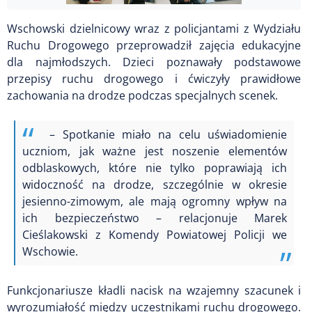
Wschowski dzielnicowy wraz z policjantami z Wydziału
Ruchu Drogowego przeprowadził zajęcia edukacyjne
dla najmłodszych. Dzieci poznawały podstawowe
przepisy ruchu drogowego i ćwiczyły prawidłowe
zachowania na drodze podczas specjalnych scenek.
– Spotkanie miało na celu uświadomienie
uczniom, jak ważne jest noszenie elementów
odblaskowych, które nie tylko poprawiają ich
widoczność na drodze, szczególnie w okresie
jesienno-zimowym, ale mają ogromny wpływ na
ich bezpieczeństwo – relacjonuje Marek
Cieślakowski z Komendy Powiatowej Policji we
Wschowie.
Funkcjonariusze kładli nacisk na wzajemny szacunek i
wyrozumiałość między uczestnikami ruchu drogowego.