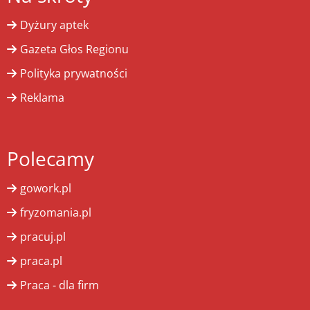
Dyżury aptek
Gazeta Głos Regionu
Polityka prywatności
Reklama
Polecamy
gowork.pl
fryzomania.pl
pracuj.pl
praca.pl
Praca - dla firm