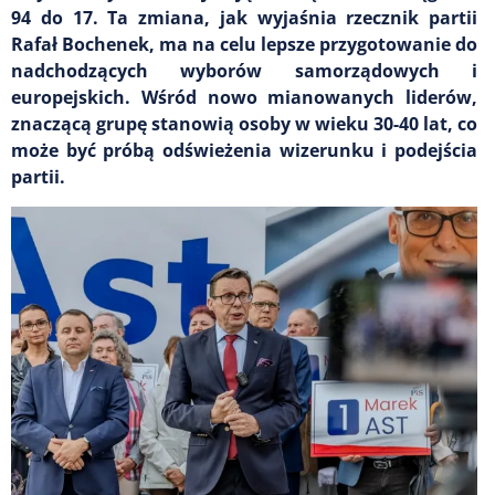
94 do 17. Ta zmiana, jak wyjaśnia rzecznik partii
Rafał Bochenek, ma na celu lepsze przygotowanie do
nadchodzących wyborów samorządowych i
europejskich. Wśród nowo mianowanych liderów,
znaczącą grupę stanowią osoby w wieku 30-40 lat, co
może być próbą odświeżenia wizerunku i podejścia
partii.