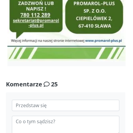
Komentarze
25