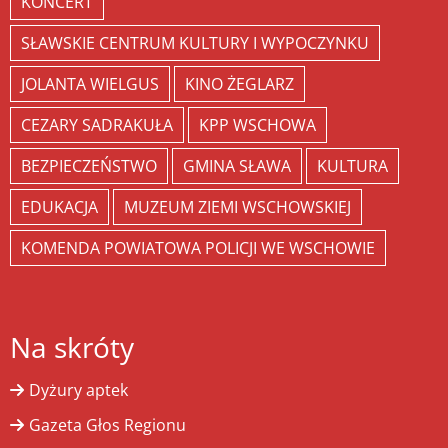
KONCERT
SŁAWSKIE CENTRUM KULTURY I WYPOCZYNKU
JOLANTA WIELGUS
KINO ŻEGLARZ
CEZARY SADRAKUŁA
KPP WSCHOWA
BEZPIECZEŃSTWO
GMINA SŁAWA
KULTURA
EDUKACJA
MUZEUM ZIEMI WSCHOWSKIEJ
KOMENDA POWIATOWA POLICJI WE WSCHOWIE
Na skróty
Dyżury aptek
Gazeta Głos Regionu