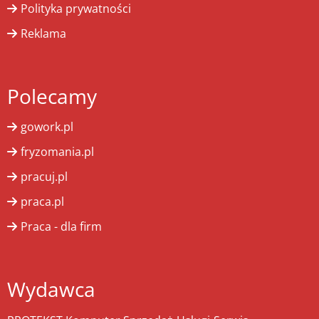
Polityka prywatności
Reklama
Polecamy
gowork.pl
fryzomania.pl
pracuj.pl
praca.pl
Praca - dla firm
Wydawca