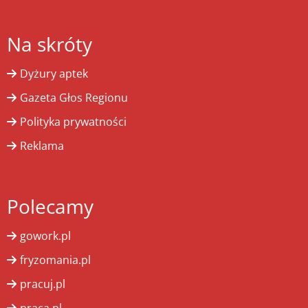
Na skróty
Dyżury aptek
Gazeta Głos Regionu
Polityka prywatności
Reklama
Polecamy
gowork.pl
fryzomania.pl
pracuj.pl