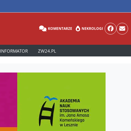
KOMENTARZE
NEKROLOGI
INFORMATOR
ZW24.PL