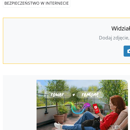
BEZPIECZEŃSTWO W INTERNECIE
Widzia
Dodaj zdjęcie,