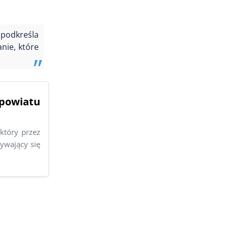
 podkreśla
nie, które
powiatu
który przez
ywający się