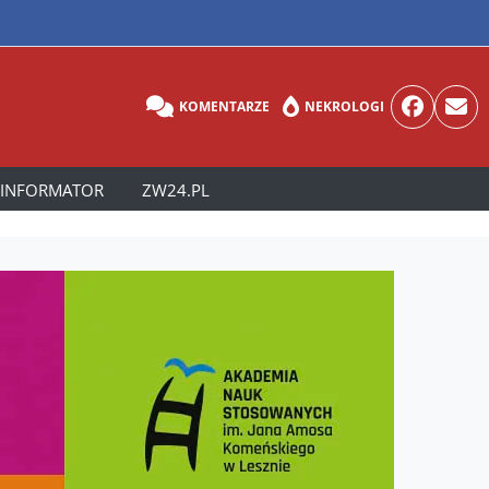
KOMENTARZE
NEKROLOGI
INFORMATOR
ZW24.PL