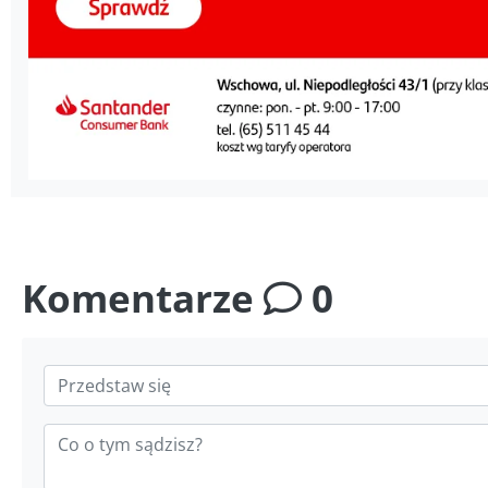
Komentarze
0