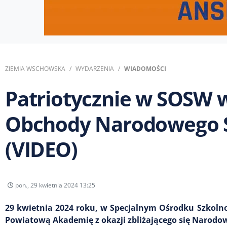
ZIEMIA WSCHOWSKA
WYDARZENIA
WIADOMOŚCI
Patriotycznie w SOSW
Obchody Narodowego Ś
(VIDEO)
pon., 29 kwietnia 2024 13:25
29 kwietnia 2024 roku, w Specjalnym Ośrodku Szkol
Powiatową Akademię z okazji zbliżającego się Narodow