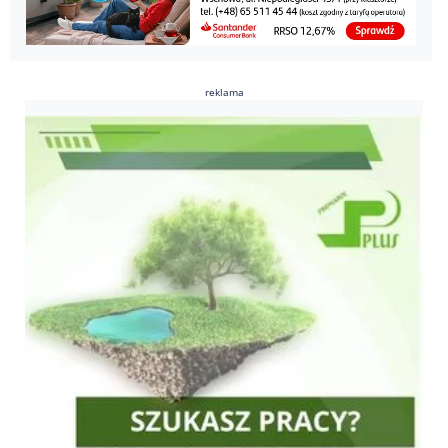
reklama