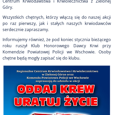
Centrum Krwiodawstwa i Krwiolecznictwa z Zielonej
Góry.
Wszystkich chętnych, którzy włączą się do naszej akcji
po raz pierwszy, jak i stałych naszych krwiodawców
serdecznie zapraszamy.
Informujemy również, że pod koniec stycznia bieżącego
roku ruszył Klub Honorowego Dawcy Krwi przy
Komendzie Powiatowej Policji we Wschowie. Osoby
chętne będą mogły zapisać się do klubu.