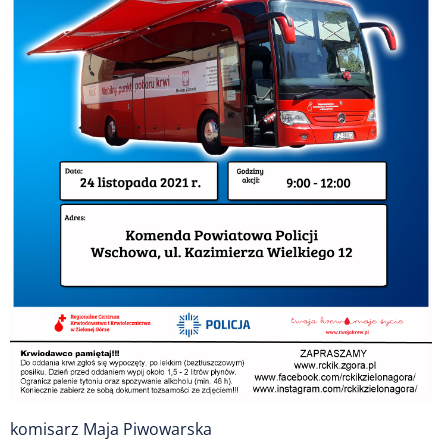
komisarz Maja Piwowarska