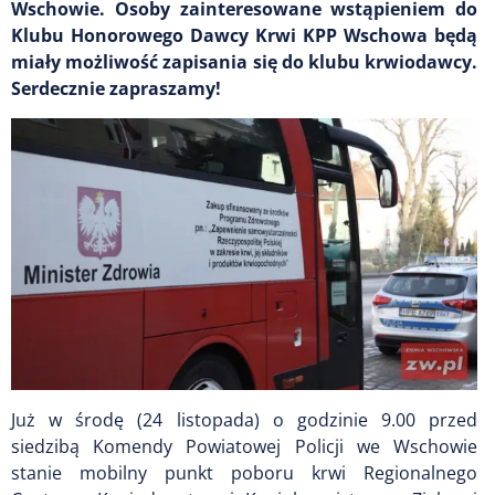
Wschowie. Osoby zainteresowane wstąpieniem do
Klubu Honorowego Dawcy Krwi KPP Wschowa będą
miały możliwość zapisania się do klubu krwiodawcy.
Serdecznie zapraszamy!
Już w środę (24 listopada) o godzinie 9.00 przed
siedzibą Komendy Powiatowej Policji we Wschowie
stanie mobilny punkt poboru krwi Regionalnego