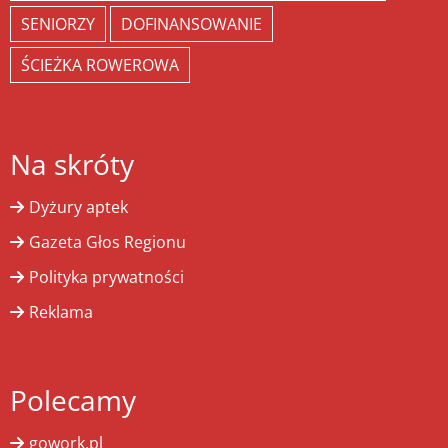
SENIORZY
DOFINANSOWANIE
ŚCIEŻKA ROWEROWA
Na skróty
Dyżury aptek
Gazeta Głos Regionu
Polityka prywatności
Reklama
Polecamy
gowork.pl