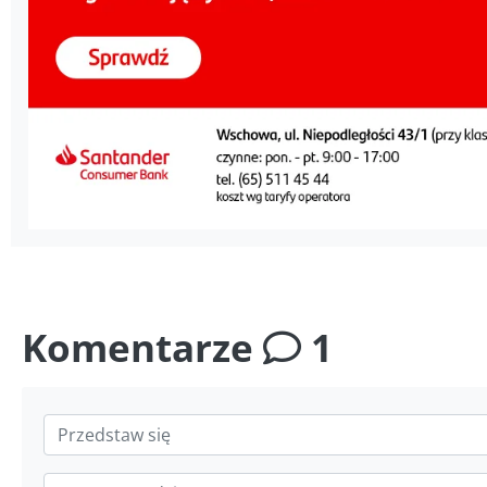
Komentarze
1