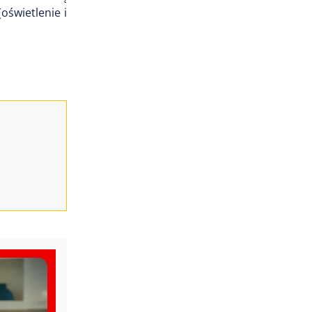
oświetlenie i