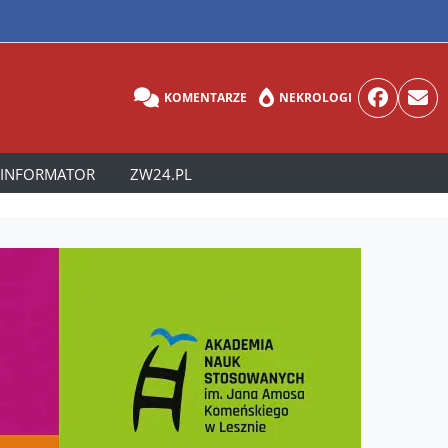
KOMENTARZE
NEKROLOGI
INFORMATOR
ZW24.PL