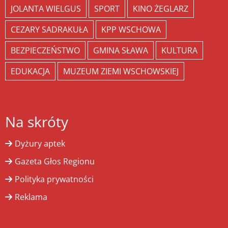
JOLANTA WIELGUS
SPORT
KINO ŻEGLARZ
CEZARY SADRAKUŁA
KPP WSCHOWA
BEZPIECZEŃSTWO
GMINA SŁAWA
KULTURA
EDUKACJA
MUZEUM ZIEMI WSCHOWSKIEJ
Na skróty
Dyżury aptek
Gazeta Głos Regionu
Polityka prywatności
Reklama