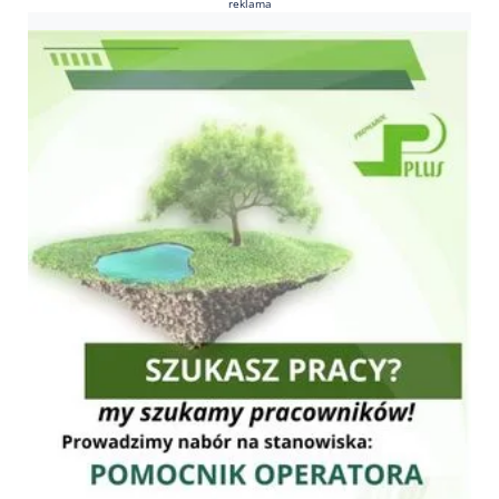
reklama