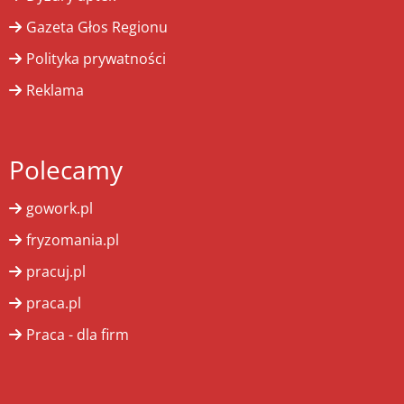
Gazeta Głos Regionu
Polityka prywatności
Reklama
Polecamy
gowork.pl
fryzomania.pl
pracuj.pl
praca.pl
Praca - dla firm