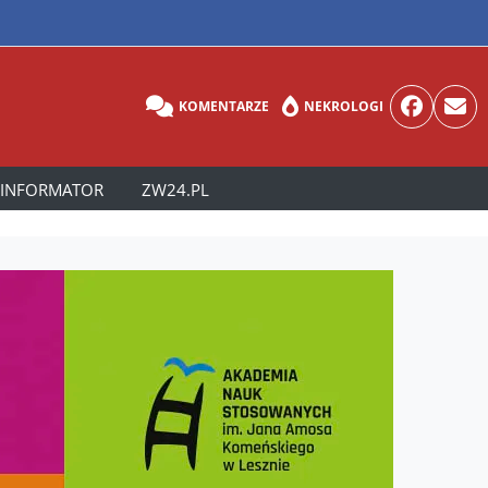
KOMENTARZE
NEKROLOGI
INFORMATOR
ZW24.PL