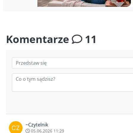
Komentarze
11
~Czytelnik
05.06.2026 11:29