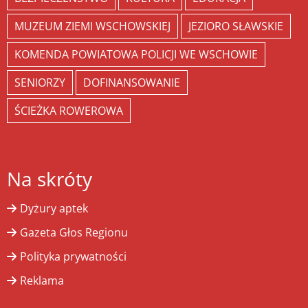
MUZEUM ZIEMI WSCHOWSKIEJ
JEZIORO SŁAWSKIE
KOMENDA POWIATOWA POLICJI WE WSCHOWIE
SENIORZY
DOFINANSOWANIE
ŚCIEŻKA ROWEROWA
Na skróty
Dyżury aptek
Gazeta Głos Regionu
Polityka prywatności
Reklama