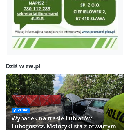
Dziś w zw.pl
VIDEO
Wypadek na trasie Lubiatów –
Lubogoszcz. Motocyklista z otwartym