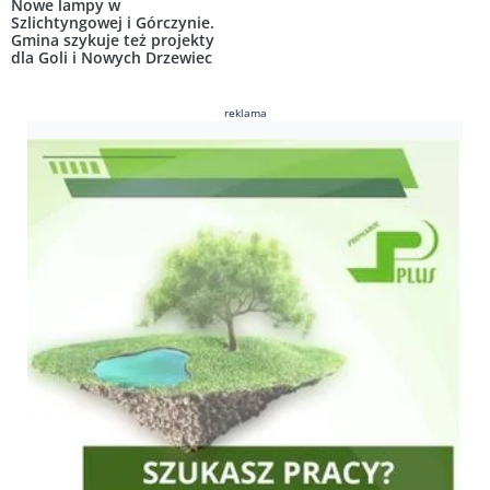
Nowe lampy w
Szlichtyngowej i Górczynie.
Gmina szykuje też projekty
dla Goli i Nowych Drzewiec
reklama