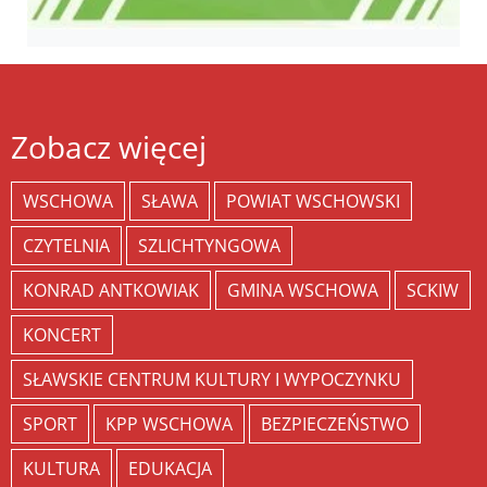
Zobacz więcej
WSCHOWA
SŁAWA
POWIAT WSCHOWSKI
CZYTELNIA
SZLICHTYNGOWA
KONRAD ANTKOWIAK
GMINA WSCHOWA
SCKIW
KONCERT
SŁAWSKIE CENTRUM KULTURY I WYPOCZYNKU
SPORT
KPP WSCHOWA
BEZPIECZEŃSTWO
KULTURA
EDUKACJA