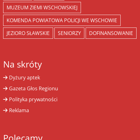
MUZEUM ZIEMI WSCHOWSKIEJ
KOMENDA POWIATOWA POLICJI WE WSCHOWIE
JEZIORO SŁAWSKIE
SENIORZY
DOFINANSOWANIE
Na skróty
Dyżury aptek
Gazeta Głos Regionu
Polityka prywatności
Reklama
Polecamy