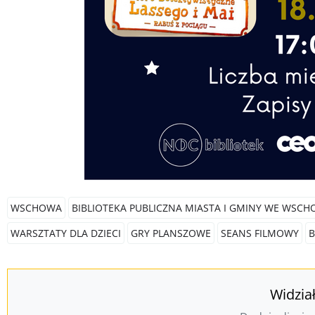
WSCHOWA
BIBLIOTEKA PUBLICZNA MIASTA I GMINY WE WSCH
WARSZTATY DLA DZIECI
GRY PLANSZOWE
SEANS FILMOWY
B
Widzia