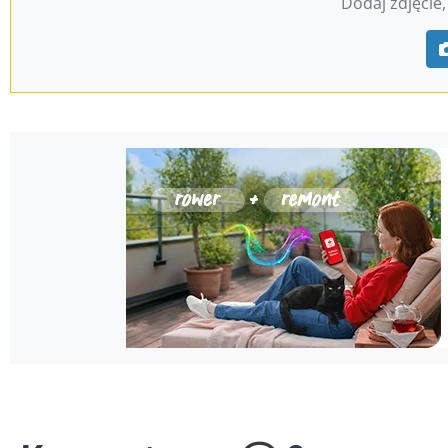
Dodaj zdjęcie,