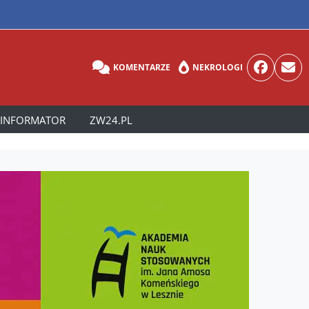
KOMENTARZE
NEKROLOGI
INFORMATOR
ZW24.PL