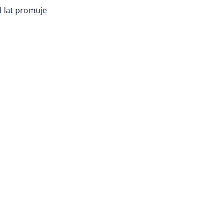
d lat promuje