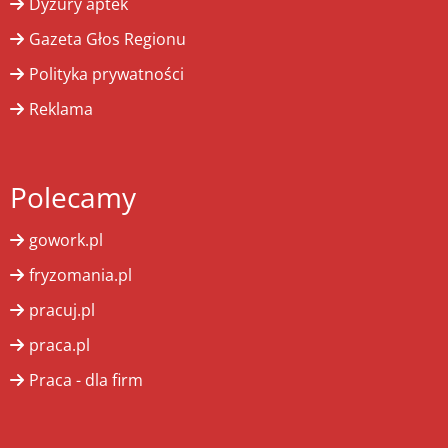
Dyżury aptek
Gazeta Głos Regionu
Polityka prywatności
Reklama
Polecamy
gowork.pl
fryzomania.pl
pracuj.pl
praca.pl
Praca - dla firm