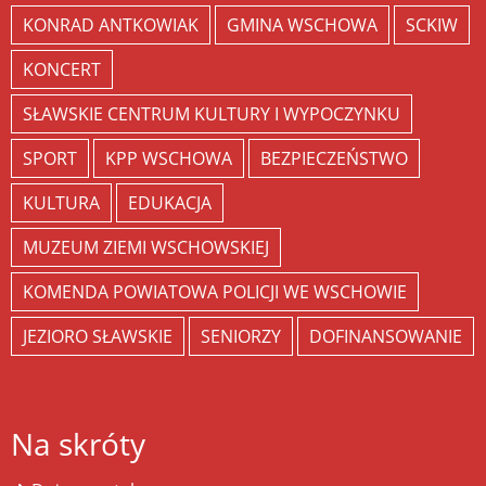
KONRAD ANTKOWIAK
GMINA WSCHOWA
SCKIW
KONCERT
SŁAWSKIE CENTRUM KULTURY I WYPOCZYNKU
SPORT
KPP WSCHOWA
BEZPIECZEŃSTWO
KULTURA
EDUKACJA
MUZEUM ZIEMI WSCHOWSKIEJ
KOMENDA POWIATOWA POLICJI WE WSCHOWIE
JEZIORO SŁAWSKIE
SENIORZY
DOFINANSOWANIE
Na skróty