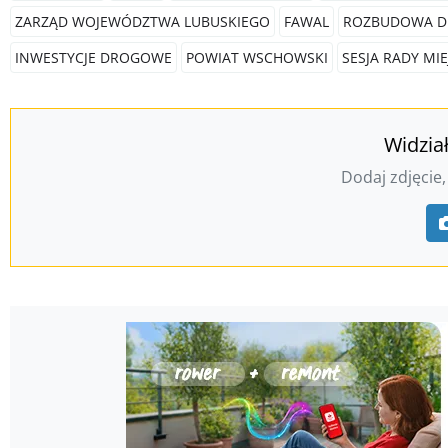
ZARZĄD WOJEWÓDZTWA LUBUSKIEGO
FAWAL
ROZBUDOWA D
INWESTYCJE DROGOWE
POWIAT WSCHOWSKI
SESJA RADY MIE
Widzia
Dodaj zdjęcie,