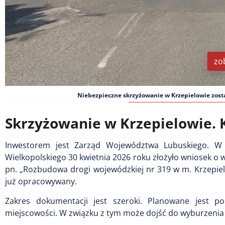
zo
Niebezpieczne skrzyżowanie w Krzepielowie zos
Skrzyżowanie w Krzepielowie. 
Inwestorem jest Zarząd Województwa Lubuskiego. W 
Wielkopolskiego 30 kwietnia 2026 roku złożyło wniosek o
pn. „Rozbudowa drogi wojewódzkiej nr 319 w m. Krzepiel
już opracowywany.
Zakres dokumentacji jest szeroki. Planowane jest 
miejscowości. W związku z tym może dojść do wyburzenia 