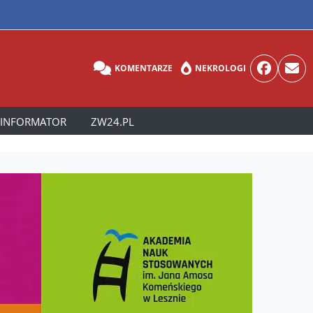
KOMENTARZE
NEKROLOGI
INFORMATOR
ZW24.PL