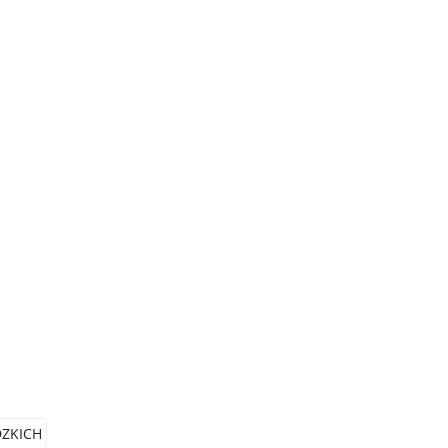
ZKICH