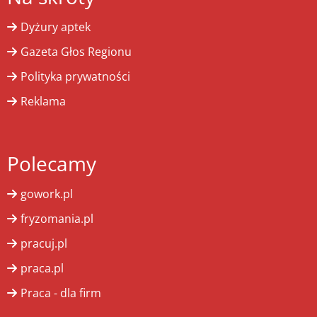
Dyżury aptek
Gazeta Głos Regionu
Polityka prywatności
Reklama
Polecamy
gowork.pl
fryzomania.pl
pracuj.pl
praca.pl
Praca - dla firm