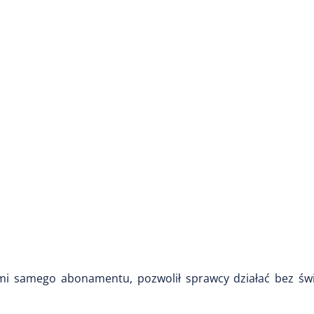
ami samego abonamentu, pozwolił sprawcy działać bez św