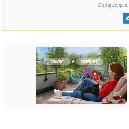
Dodaj zdjęcie,