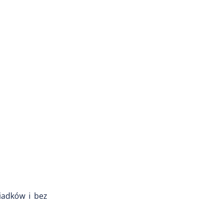
iadków i bez