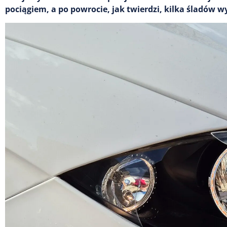
pociągiem, a po powrocie, jak twierdzi, kilka śladów w