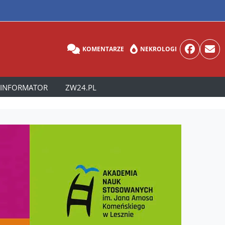
KOMENTARZE
NEKROLOGI
INFORMATOR
ZW24.PL