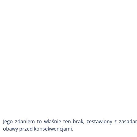
Jego zdaniem to właśnie ten brak, zestawiony z zasad
obawy przed konsekwencjami.