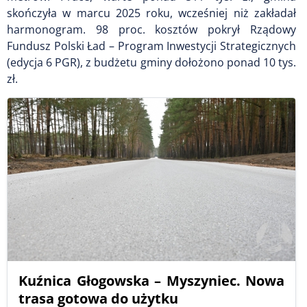
skończyła w marcu 2025 roku, wcześniej niż zakładał
harmonogram. 98 proc. kosztów pokrył Rządowy
Fundusz Polski Ład – Program Inwestycji Strategicznych
(edycja 6 PGR), z budżetu gminy dołożono ponad 10 tys.
zł.
Kuźnica Głogowska – Myszyniec. Nowa
trasa gotowa do użytku