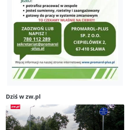
Dziś w zw.pl