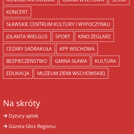
KONCERT
SŁAWSKIE CENTRUM KULTURY I WYPOCZYNKU
JOLANTA WIELGUS
SPORT
KINO ŻEGLARZ
CEZARY SADRAKUŁA
KPP WSCHOWA
BEZPIECZEŃSTWO
GMINA SŁAWA
KULTURA
EDUKACJA
MUZEUM ZIEMI WSCHOWSKIEJ
Na skróty
Dyżury aptek
Gazeta Głos Regionu