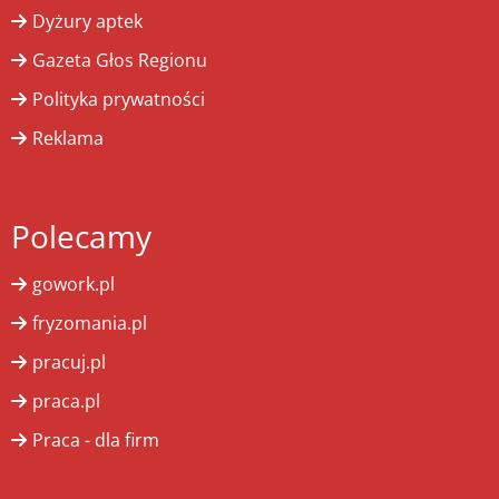
Dyżury aptek
Gazeta Głos Regionu
Polityka prywatności
Reklama
Polecamy
gowork.pl
fryzomania.pl
pracuj.pl
praca.pl
Praca - dla firm