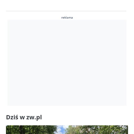
reklama
Dziś w zw.pl