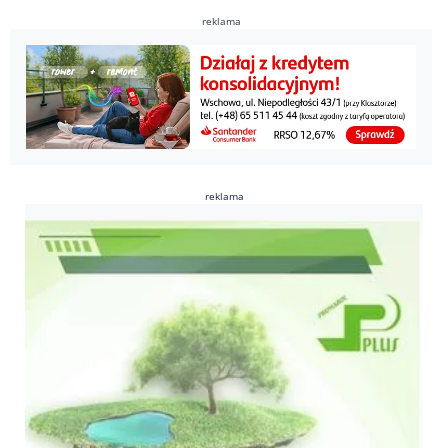
reklama
reklama