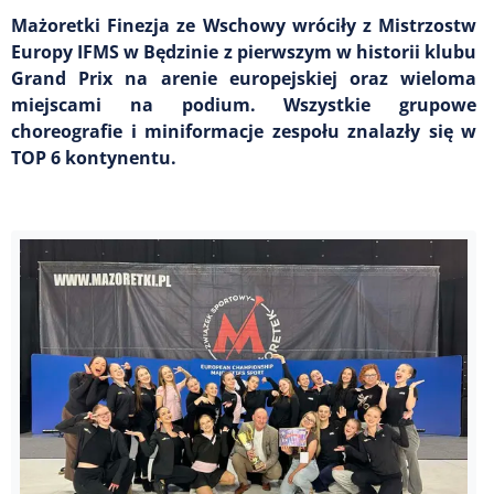
Mażoretki Finezja ze Wschowy wróciły z Mistrzostw
Europy IFMS w Będzinie z pierwszym w historii klubu
Grand Prix na arenie europejskiej oraz wieloma
miejscami na podium. Wszystkie grupowe
choreografie i miniformacje zespołu znalazły się w
TOP 6 kontynentu.