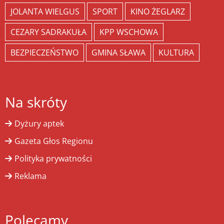
JOLANTA WIELGUS
SPORT
KINO ŻEGLARZ
CEZARY SADRAKUŁA
KPP WSCHOWA
BEZPIECZEŃSTWO
GMINA SŁAWA
KULTURA
Na skróty
Dyżury aptek
Gazeta Głos Regionu
Polityka prywatności
Reklama
Polecamy