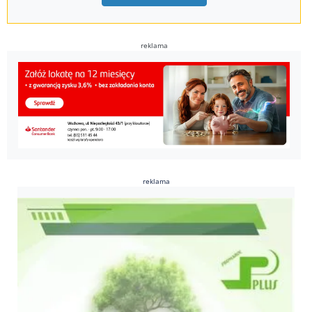
reklama
reklama