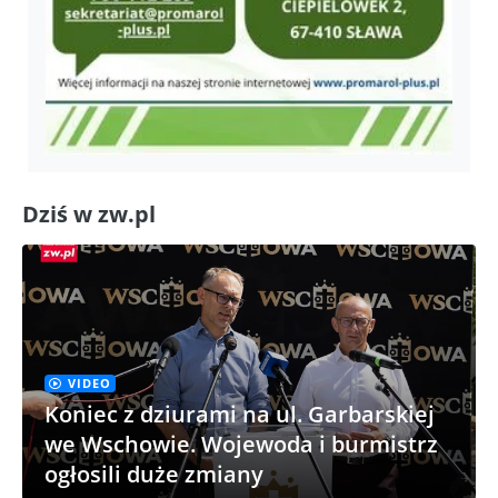
Dziś w zw.pl
VIDEO
Koniec z dziurami na ul. Garbarskiej
we Wschowie. Wojewoda i burmistrz
ogłosili duże zmiany