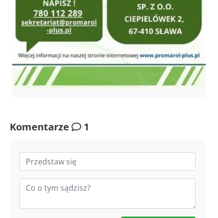
Komentarze
1