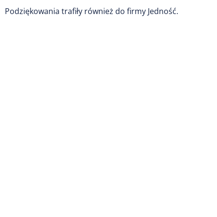
Podziękowania trafiły również do firmy Jedność.