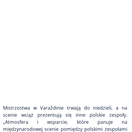
Mistrzostwa w Varaždinie trwają do niedzieli, a na
scenie wciąż prezentują się inne polskie zespoły.
„Atmosfera i wsparcie, które panuje na
międzynarodowej scenie pomiędzy polskimi zespołami