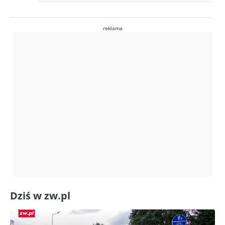
reklama
Dziś w zw.pl