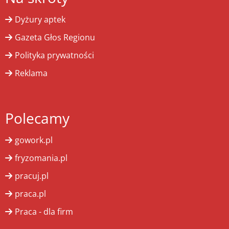
Dyżury aptek
Gazeta Głos Regionu
Polityka prywatności
Reklama
Polecamy
gowork.pl
fryzomania.pl
pracuj.pl
praca.pl
Praca - dla firm