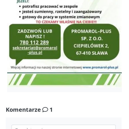
Komentarze
1