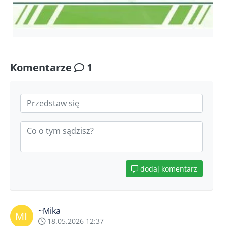
Komentarze
1
dodaj komentarz
~Mika
18.05.2026 12:37