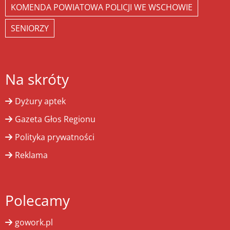
KOMENDA POWIATOWA POLICJI WE WSCHOWIE
SENIORZY
Na skróty
Dyżury aptek
Gazeta Głos Regionu
Polityka prywatności
Reklama
Polecamy
gowork.pl