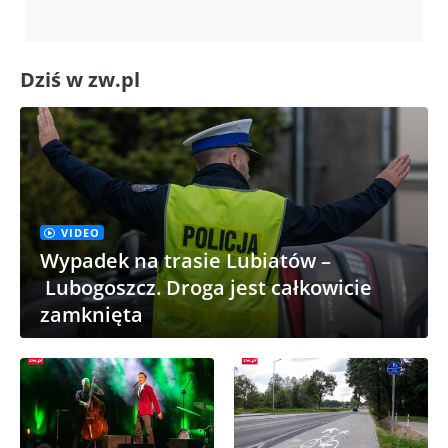
Dziś w zw.pl
VIDEO
Wypadek na trasie Lubiatów –
Lubogoszcz. Droga jest całkowicie
zamknięta