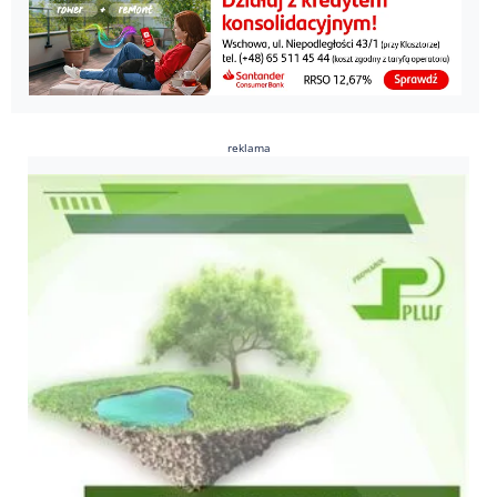
reklama