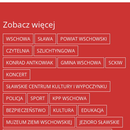
Zobacz więcej
WSCHOWA
SŁAWA
POWIAT WSCHOWSKI
CZYTELNIA
SZLICHTYNGOWA
KONRAD ANTKOWIAK
GMINA WSCHOWA
SCKIW
KONCERT
SŁAWSKIE CENTRUM KULTURY I WYPOCZYNKU
POLICJA
SPORT
KPP WSCHOWA
BEZPIECZEŃSTWO
KULTURA
EDUKACJA
MUZEUM ZIEMI WSCHOWSKIEJ
JEZIORO SŁAWSKIE