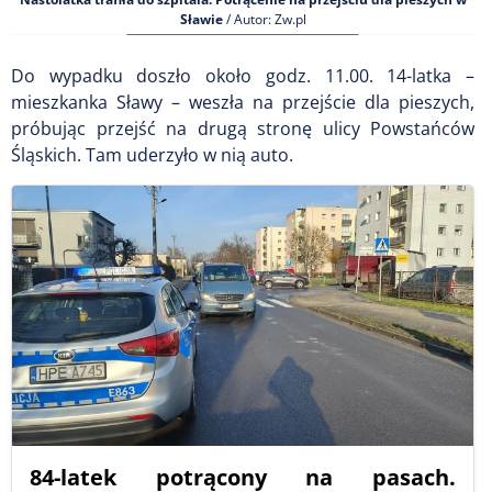
Sławie
/ Autor: Zw.pl
Do wypadku doszło około godz. 11.00. 14-latka –
mieszkanka Sławy – weszła na przejście dla pieszych,
próbując przejść na drugą stronę ulicy Powstańców
Śląskich. Tam uderzyło w nią auto.
84-latek potrącony na pasach.