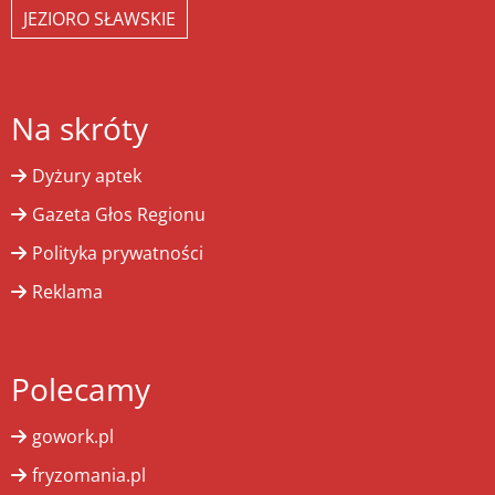
JEZIORO SŁAWSKIE
Na skróty
Dyżury aptek
Gazeta Głos Regionu
Polityka prywatności
Reklama
Polecamy
gowork.pl
fryzomania.pl