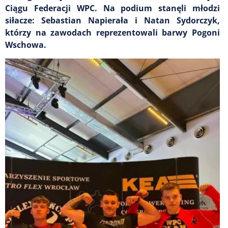
Ciągu Federacji WPC. Na podium stanęli młodzi
siłacze: Sebastian Napierała i Natan Sydorczyk,
którzy na zawodach reprezentowali barwy Pogoni
Wschowa.