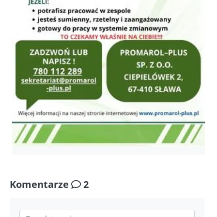
Komentarze
2