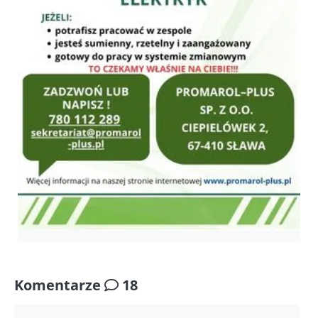
Komentarze
18