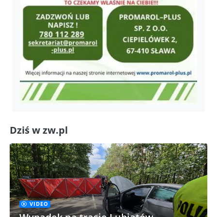
Dziś w zw.pl
VIDEO