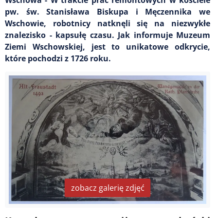
pw. św. Stanisława Biskupa i Męczennika we
Wschowie, robotnicy natknęli się na niezwykłe
znalezisko - kapsułę czasu. Jak informuje Muzeum
Ziemi Wschowskiej, jest to unikatowe odkrycie,
które pochodzi z 1726 roku.
zobacz galerię zdjęć