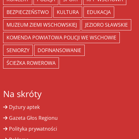
BEZPIECZEŃSTWO
KULTURA
EDUKACJA
MUZEUM ZIEMI WSCHOWSKIEJ
JEZIORO SŁAWSKIE
KOMENDA POWIATOWA POLICJI WE WSCHOWIE
SENIORZY
DOFINANSOWANIE
ŚCIEŻKA ROWEROWA
Na skróty
Dyżury aptek
Gazeta Głos Regionu
Polityka prywatności