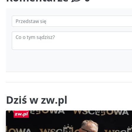
Dziś w zw.pl