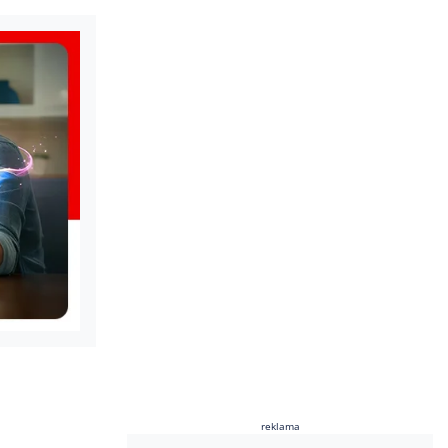
reklama