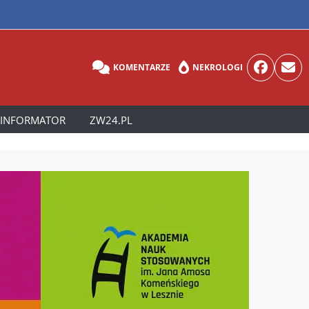
KOMENTARZE
NEKROLOGI
INFORMATOR
ZW24.PL