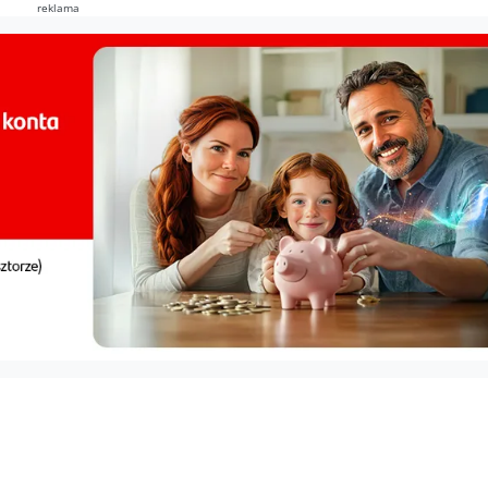
reklama