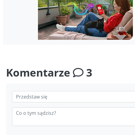
Komentarze
3