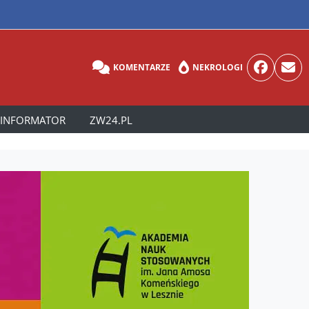
KOMENTARZE
NEKROLOGI
INFORMATOR
ZW24.PL