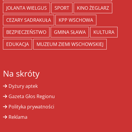
JOLANTA WIELGUS
SPORT
KINO ŻEGLARZ
CEZARY SADRAKUŁA
KPP WSCHOWA
BEZPIECZEŃSTWO
GMINA SŁAWA
KULTURA
EDUKACJA
MUZEUM ZIEMI WSCHOWSKIEJ
Na skróty
Dyżury aptek
Gazeta Głos Regionu
Polityka prywatności
Reklama