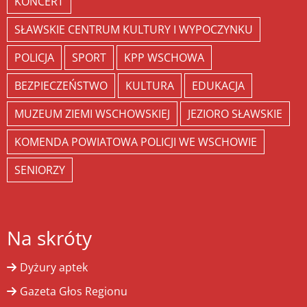
KONCERT
SŁAWSKIE CENTRUM KULTURY I WYPOCZYNKU
POLICJA
SPORT
KPP WSCHOWA
BEZPIECZEŃSTWO
KULTURA
EDUKACJA
MUZEUM ZIEMI WSCHOWSKIEJ
JEZIORO SŁAWSKIE
KOMENDA POWIATOWA POLICJI WE WSCHOWIE
SENIORZY
Na skróty
Dyżury aptek
Gazeta Głos Regionu