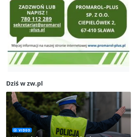
Dziś w zw.pl
VIDEO