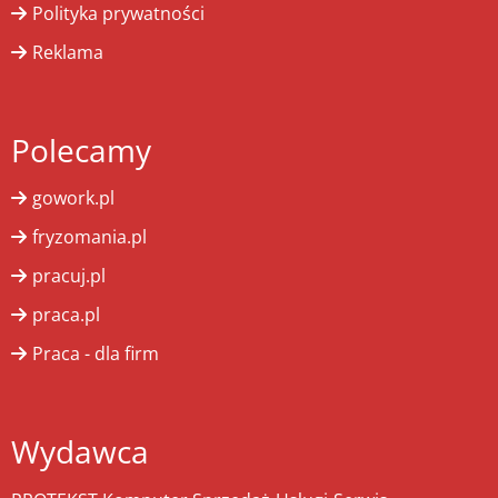
Polityka prywatności
Reklama
Polecamy
gowork.pl
fryzomania.pl
pracuj.pl
praca.pl
Praca - dla firm
Wydawca