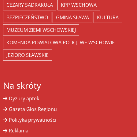
CEZARY SADRAKUŁA
KPP WSCHOWA
BEZPIECZEŃSTWO
GMINA SŁAWA
KULTURA
MUZEUM ZIEMI WSCHOWSKIEJ
KOMENDA POWIATOWA POLICJI WE WSCHOWIE
JEZIORO SŁAWSKIE
Na skróty
Dyżury aptek
Gazeta Głos Regionu
Polityka prywatności
Reklama