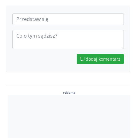
dodaj komentarz
reklama