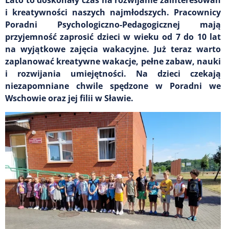
i kreatywności naszych najmłodszych. Pracownicy
Poradni Psychologiczno-Pedagogicznej mają
przyjemność zaprosić dzieci w wieku od 7 do 10 lat
na wyjątkowe zajęcia wakacyjne. Już teraz warto
zaplanować kreatywne wakacje, pełne zabaw, nauki
i rozwijania umiejętności. Na dzieci czekają
niezapomniane chwile spędzone w Poradni we
Wschowie oraz jej filii w Sławie.