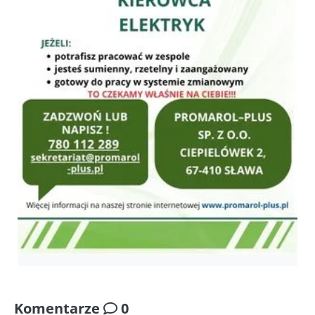
Komentarze
0