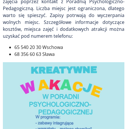
zajęcia poprzez kontakt z Poradnią Psychologiczno-
Pedagogiczną. Liczba miejsc jest ograniczona, dlatego
warto się spieszyć. Zapisy potrwają do wyczerpania
wolnych miejsc. Szczegółowe informacje dotyczące
kosztów, miejsca zajęć i dodatkowych atrakcji można
uzyskać pod numerem telefonu:
65 540 20 30 Wschowa
68 356 60 63 Sława