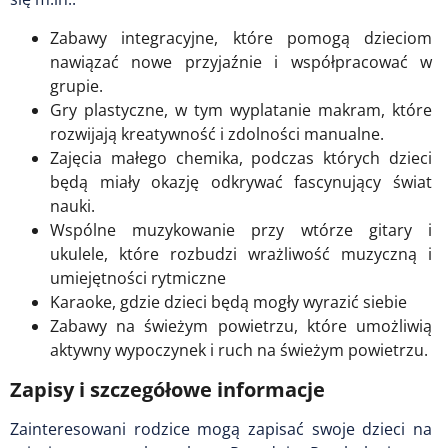
Zabawy integracyjne, które pomogą dzieciom
nawiązać nowe przyjaźnie i współpracować w
grupie.
Gry plastyczne, w tym wyplatanie makram, które
rozwijają kreatywność i zdolności manualne.
Zajęcia małego chemika, podczas których dzieci
będą miały okazję odkrywać fascynujący świat
nauki.
Wspólne muzykowanie przy wtórze gitary i
ukulele, które rozbudzi wrażliwość muzyczną i
umiejętności rytmiczne
Karaoke, gdzie dzieci będą mogły wyrazić siebie
Zabawy na świeżym powietrzu, które umożliwią
aktywny wypoczynek i ruch na świeżym powietrzu.
Zapisy i szczegółowe informacje
Zainteresowani rodzice mogą zapisać swoje dzieci na