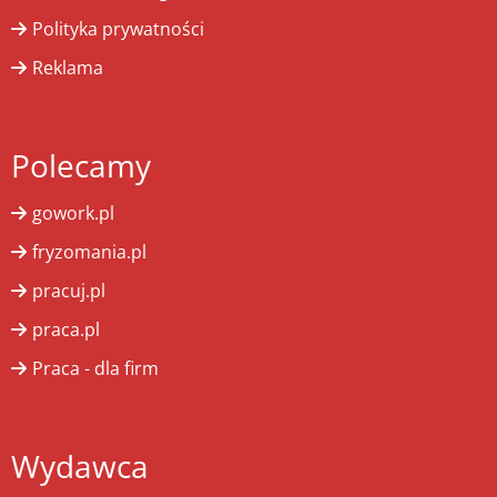
Polityka prywatności
Reklama
Polecamy
gowork.pl
fryzomania.pl
pracuj.pl
praca.pl
Praca - dla firm
Wydawca