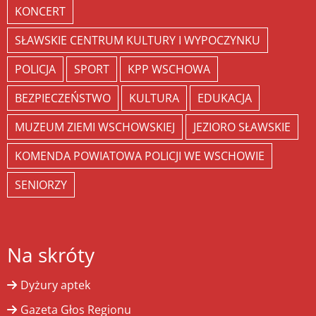
KONCERT
SŁAWSKIE CENTRUM KULTURY I WYPOCZYNKU
POLICJA
SPORT
KPP WSCHOWA
BEZPIECZEŃSTWO
KULTURA
EDUKACJA
MUZEUM ZIEMI WSCHOWSKIEJ
JEZIORO SŁAWSKIE
KOMENDA POWIATOWA POLICJI WE WSCHOWIE
SENIORZY
Na skróty
Dyżury aptek
Gazeta Głos Regionu