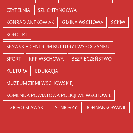
CZYTELNIA
SZLICHTYNGOWA
KONRAD ANTKOWIAK
GMINA WSCHOWA
SCKIW
KONCERT
SŁAWSKIE CENTRUM KULTURY I WYPOCZYNKU
SPORT
KPP WSCHOWA
BEZPIECZEŃSTWO
KULTURA
EDUKACJA
MUZEUM ZIEMI WSCHOWSKIEJ
KOMENDA POWIATOWA POLICJI WE WSCHOWIE
JEZIORO SŁAWSKIE
SENIORZY
DOFINANSOWANIE