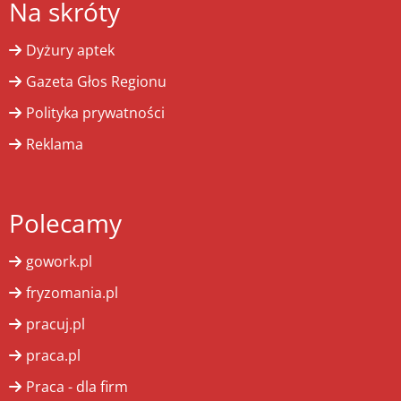
Na skróty
Dyżury aptek
Gazeta Głos Regionu
Polityka prywatności
Reklama
Polecamy
gowork.pl
fryzomania.pl
pracuj.pl
praca.pl
Praca - dla firm