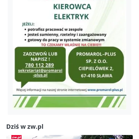
Dziś w zw.pl