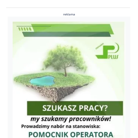
reklama