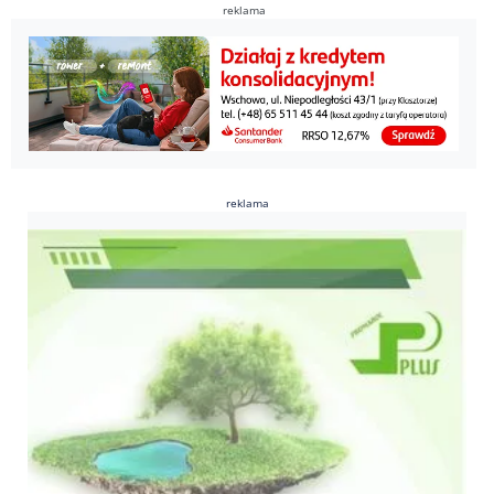
reklama
reklama