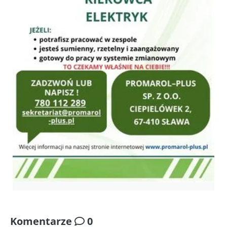
Komentarze
0