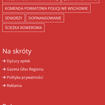
KOMENDA POWIATOWA POLICJI WE WSCHOWIE
SENIORZY
DOFINANSOWANIE
ŚCIEŻKA ROWEROWA
Na skróty
Dyżury aptek
Gazeta Głos Regionu
Polityka prywatności
Reklama