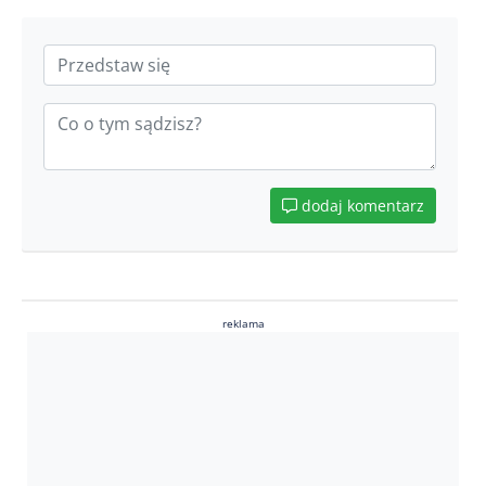
dodaj komentarz
reklama