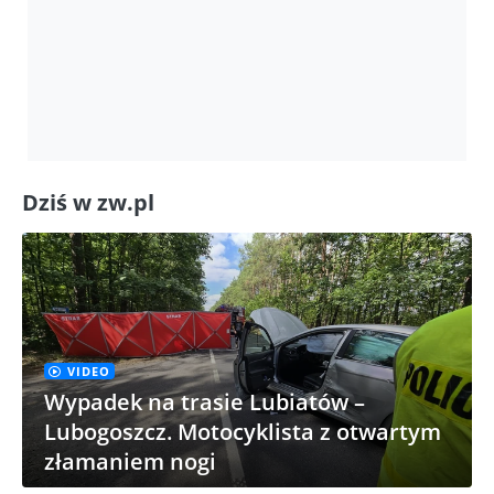
Dziś w zw.pl
VIDEO
Wypadek na trasie Lubiatów –
Lubogoszcz. Motocyklista z otwartym
złamaniem nogi