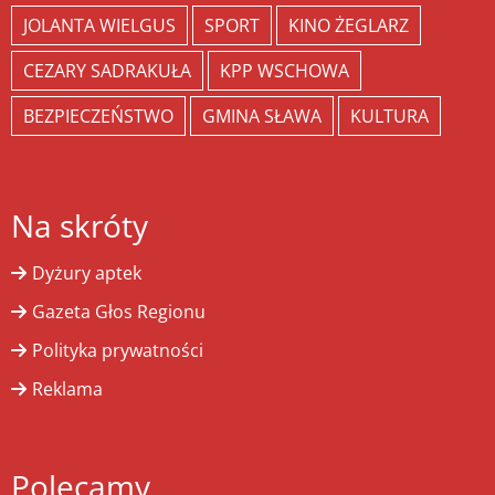
JOLANTA WIELGUS
SPORT
KINO ŻEGLARZ
CEZARY SADRAKUŁA
KPP WSCHOWA
BEZPIECZEŃSTWO
GMINA SŁAWA
KULTURA
Na skróty
Dyżury aptek
Gazeta Głos Regionu
Polityka prywatności
Reklama
Polecamy