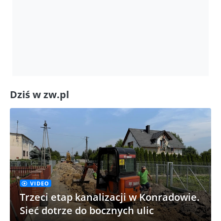
Dziś w zw.pl
VIDEO
Trzeci etap kanalizacji w Konradowie.
Sieć dotrze do bocznych ulic