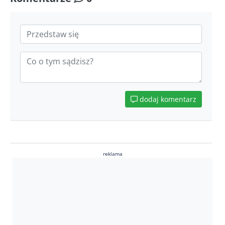
dodaj komentarz
reklama