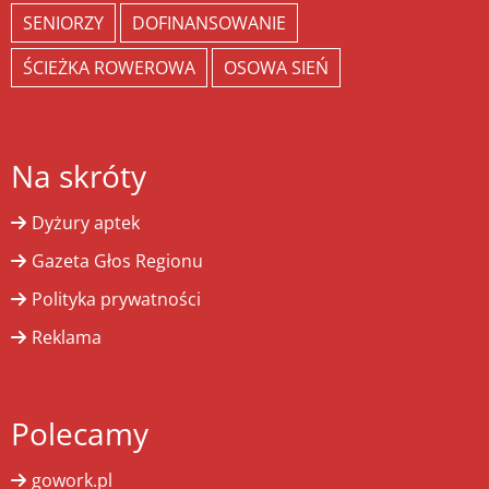
SENIORZY
DOFINANSOWANIE
ŚCIEŻKA ROWEROWA
OSOWA SIEŃ
Na skróty
Dyżury aptek
Gazeta Głos Regionu
Polityka prywatności
Reklama
Polecamy
gowork.pl