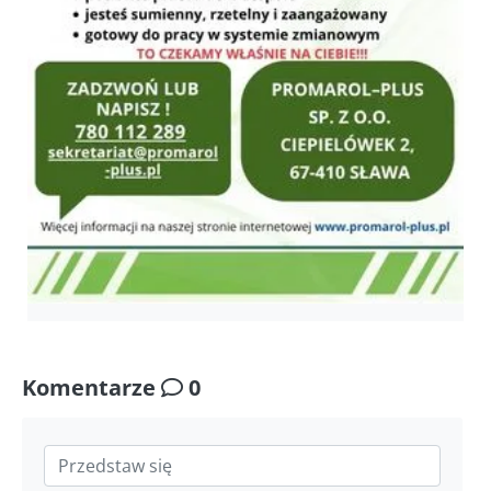
Komentarze
0