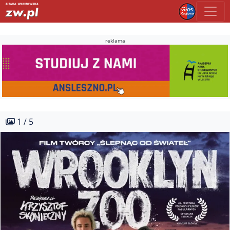
reklama
1 / 5