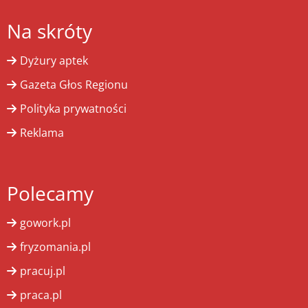
Na skróty
Dyżury aptek
Gazeta Głos Regionu
Polityka prywatności
Reklama
Polecamy
gowork.pl
fryzomania.pl
pracuj.pl
praca.pl