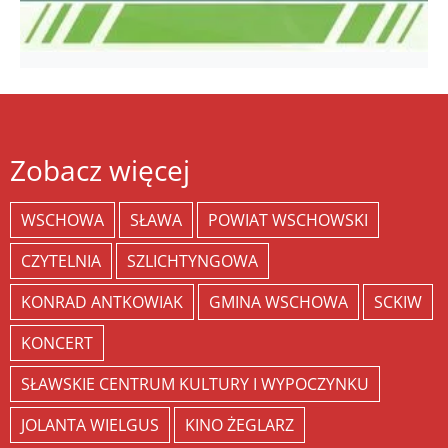
Zobacz więcej
WSCHOWA
SŁAWA
POWIAT WSCHOWSKI
CZYTELNIA
SZLICHTYNGOWA
KONRAD ANTKOWIAK
GMINA WSCHOWA
SCKIW
KONCERT
SŁAWSKIE CENTRUM KULTURY I WYPOCZYNKU
JOLANTA WIELGUS
KINO ŻEGLARZ