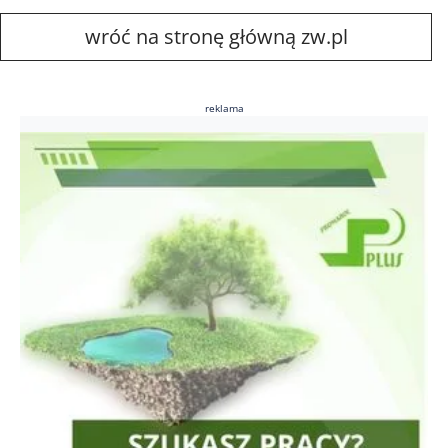
wróć na stronę główną zw.pl
reklama