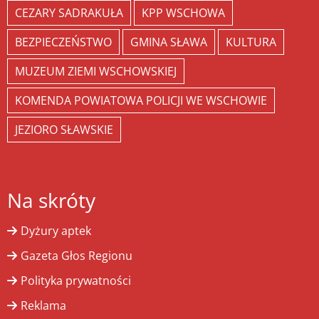
CEZARY SADRAKUŁA
KPP WSCHOWA
BEZPIECZEŃSTWO
GMINA SŁAWA
KULTURA
MUZEUM ZIEMI WSCHOWSKIEJ
KOMENDA POWIATOWA POLICJI WE WSCHOWIE
JEZIORO SŁAWSKIE
Na skróty
Dyżury aptek
Gazeta Głos Regionu
Polityka prywatności
Reklama