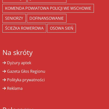
KOMENDA POWIATOWA POLICJI WE WSCHOWIE
SENIORZY
DOFINANSOWANIE
ŚCIEŻKA ROWEROWA
OSOWA SIEŃ
Na skróty
Dyżury aptek
Gazeta Głos Regionu
Polityka prywatności
Reklama