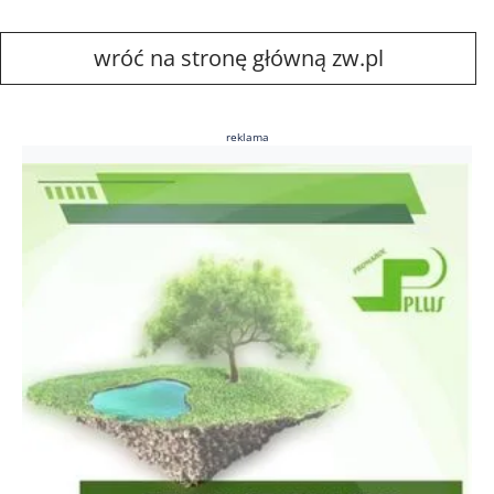
wróć na stronę główną zw.pl
reklama