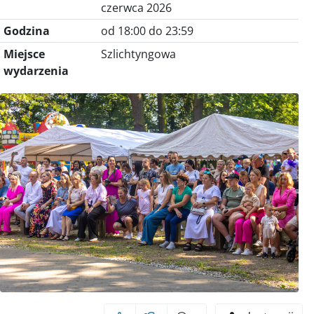
czerwca 2026
Godzina
od 18:00 do 23:59
Miejsce
Szlichtyngowa
wydarzenia