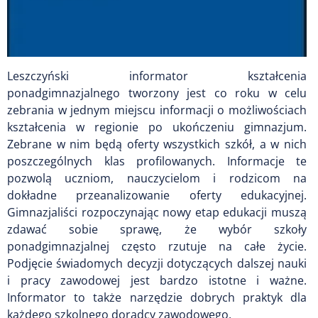
Leszczyński informator kształcenia
ponadgimnazjalnego tworzony jest co roku w celu
zebrania w jednym miejscu informacji o możliwościach
kształcenia w regionie po ukończeniu gimnazjum.
Zebrane w nim będą oferty wszystkich szkół, a w nich
poszczególnych klas profilowanych. Informacje te
pozwolą uczniom, nauczycielom i rodzicom na
dokładne przeanalizowanie oferty edukacyjnej.
Gimnazjaliści rozpoczynając nowy etap edukacji muszą
zdawać sobie sprawę, że wybór szkoły
ponadgimnazjalnej często rzutuje na całe życie.
Podjęcie świadomych decyzji dotyczących dalszej nauki
i pracy zawodowej jest bardzo istotne i ważne.
Informator to także narzędzie dobrych praktyk dla
każdego szkolnego doradcy zawodowego.