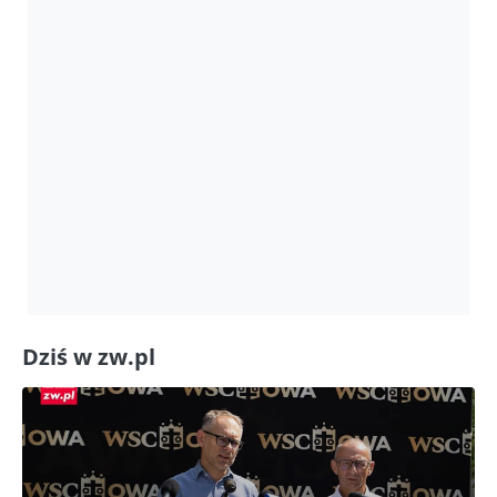
Dziś w zw.pl