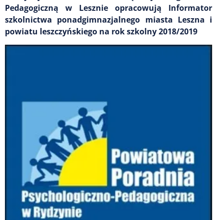
Pedagogiczną w Lesznie opracowują Informator
szkolnictwa ponadgimnazjalnego miasta Leszna i
powiatu leszczyńskiego na rok szkolny 2018/2019