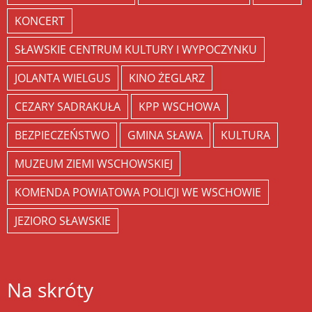
KONCERT
SŁAWSKIE CENTRUM KULTURY I WYPOCZYNKU
JOLANTA WIELGUS
KINO ŻEGLARZ
CEZARY SADRAKUŁA
KPP WSCHOWA
BEZPIECZEŃSTWO
GMINA SŁAWA
KULTURA
MUZEUM ZIEMI WSCHOWSKIEJ
KOMENDA POWIATOWA POLICJI WE WSCHOWIE
JEZIORO SŁAWSKIE
Na skróty