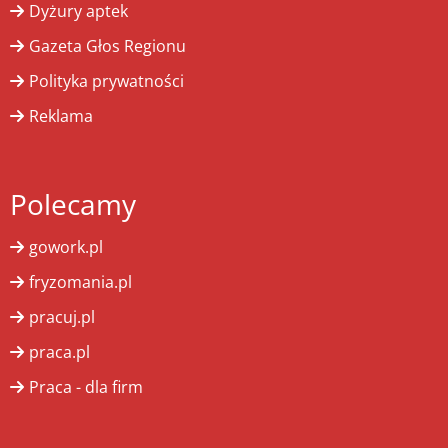
Dyżury aptek
Gazeta Głos Regionu
Polityka prywatności
Reklama
Polecamy
gowork.pl
fryzomania.pl
pracuj.pl
praca.pl
Praca - dla firm