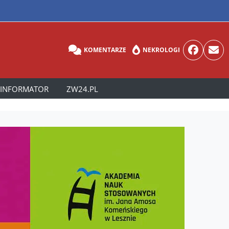
KOMENTARZE
NEKROLOGI
INFORMATOR
ZW24.PL