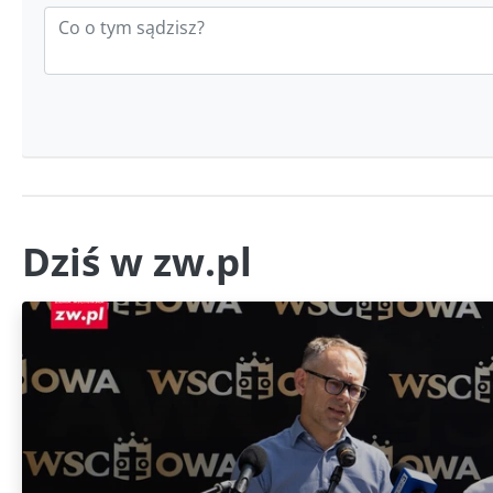
Dziś w zw.pl