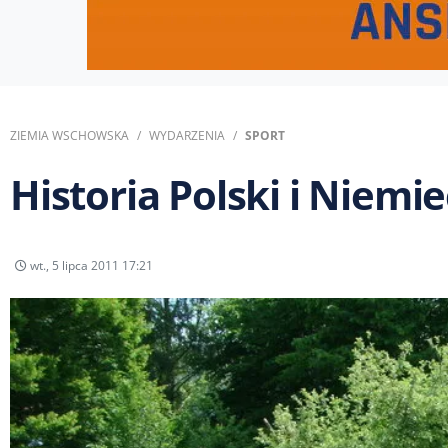
ZIEMIA WSCHOWSKA
WYDARZENIA
SPORT
Historia Polski i Niemie
wt., 5 lipca 2011 17:21