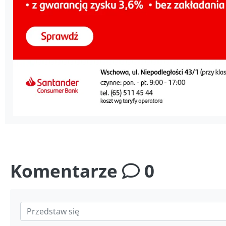
Komentarze
0