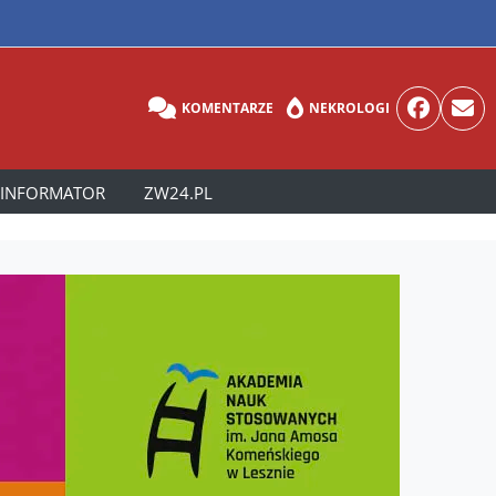
KOMENTARZE
NEKROLOGI
INFORMATOR
ZW24.PL