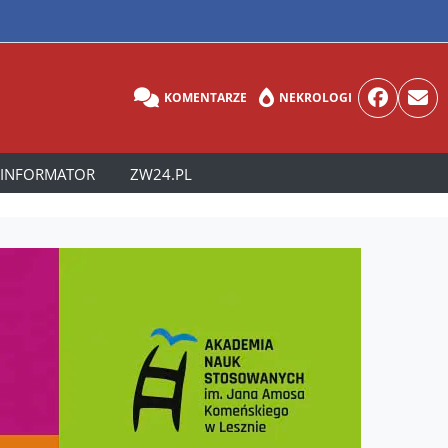
KOMENTARZE
NEKROLOGI
INFORMATOR
ZW24.PL