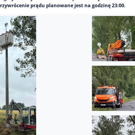
rzywrócenie prądu planowane jest na godzinę 23:00.