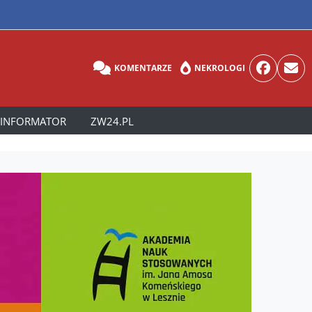
KOMENTARZE
NEKROLOGI
INFORMATOR
ZW24.PL