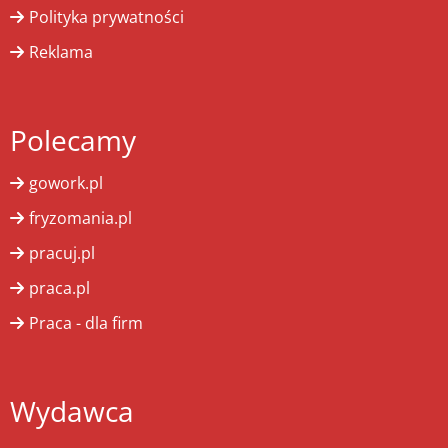
Polityka prywatności
Reklama
Polecamy
gowork.pl
fryzomania.pl
pracuj.pl
praca.pl
Praca - dla firm
Wydawca