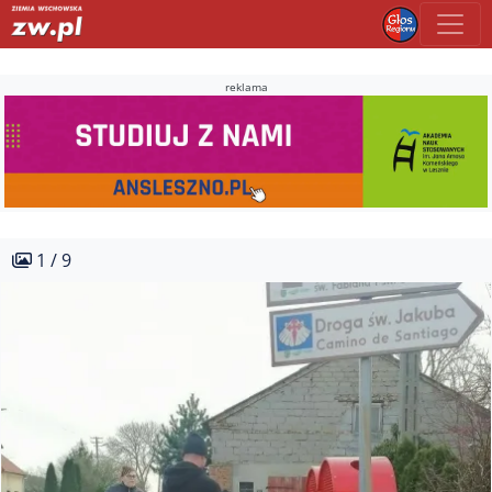
reklama
1 / 9