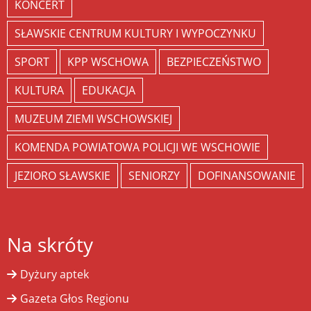
KONCERT
SŁAWSKIE CENTRUM KULTURY I WYPOCZYNKU
SPORT
KPP WSCHOWA
BEZPIECZEŃSTWO
KULTURA
EDUKACJA
MUZEUM ZIEMI WSCHOWSKIEJ
KOMENDA POWIATOWA POLICJI WE WSCHOWIE
JEZIORO SŁAWSKIE
SENIORZY
DOFINANSOWANIE
Na skróty
Dyżury aptek
Gazeta Głos Regionu