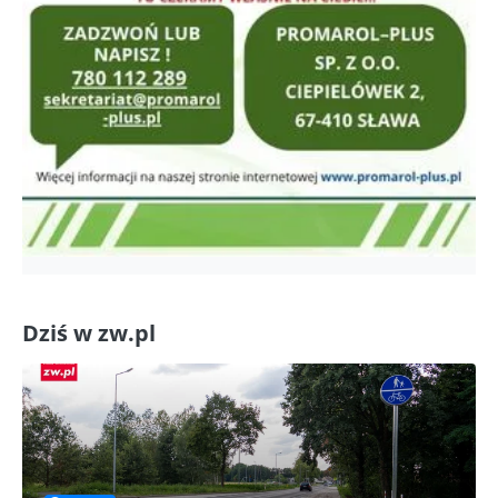
Dziś w zw.pl