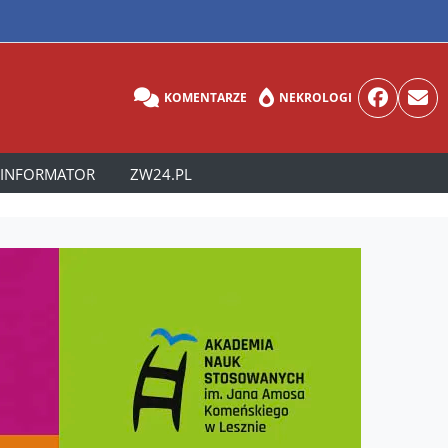
KOMENTARZE
NEKROLOGI
INFORMATOR
ZW24.PL