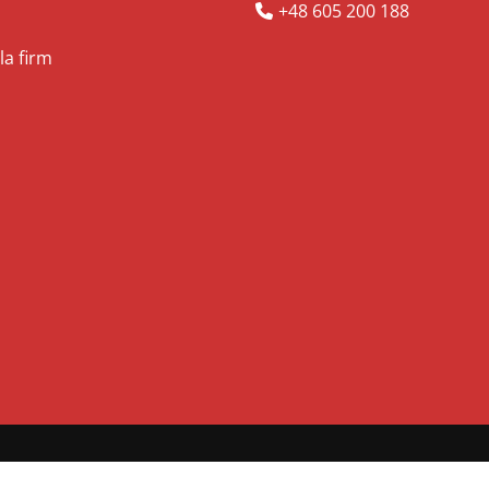
+48 605 200 188
la firm