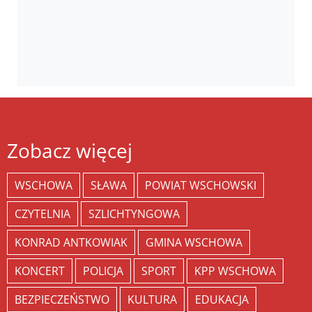
Zobacz więcej
WSCHOWA
SŁAWA
POWIAT WSCHOWSKI
CZYTELNIA
SZLICHTYNGOWA
KONRAD ANTKOWIAK
GMINA WSCHOWA
KONCERT
POLICJA
SPORT
KPP WSCHOWA
BEZPIECZEŃSTWO
KULTURA
EDUKACJA