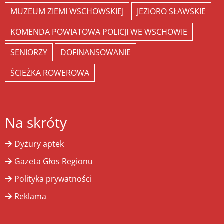
MUZEUM ZIEMI WSCHOWSKIEJ
JEZIORO SŁAWSKIE
KOMENDA POWIATOWA POLICJI WE WSCHOWIE
SENIORZY
DOFINANSOWANIE
ŚCIEŻKA ROWEROWA
Na skróty
Dyżury aptek
Gazeta Głos Regionu
Polityka prywatności
Reklama