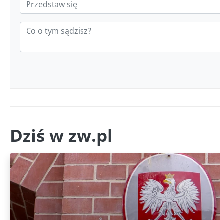
Dziś w zw.pl