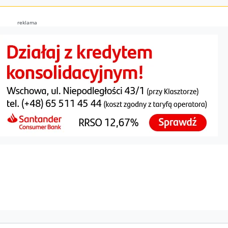
reklama