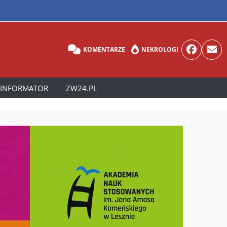
KOMENTARZE
NEKROLOGI
INFORMATOR
ZW24.PL