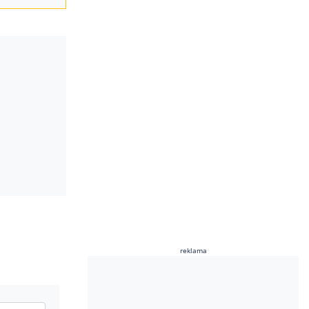
reklama