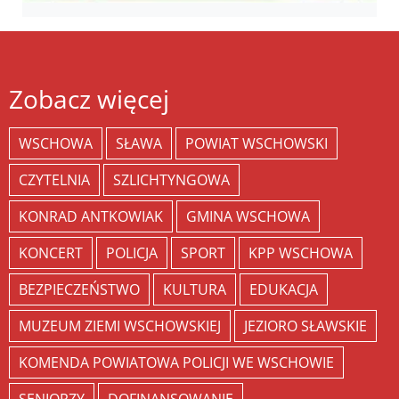
Zobacz więcej
WSCHOWA
SŁAWA
POWIAT WSCHOWSKI
CZYTELNIA
SZLICHTYNGOWA
KONRAD ANTKOWIAK
GMINA WSCHOWA
KONCERT
POLICJA
SPORT
KPP WSCHOWA
BEZPIECZEŃSTWO
KULTURA
EDUKACJA
MUZEUM ZIEMI WSCHOWSKIEJ
JEZIORO SŁAWSKIE
KOMENDA POWIATOWA POLICJI WE WSCHOWIE