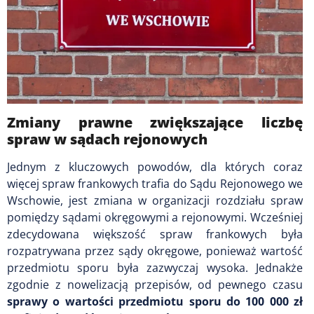
Zmiany prawne zwiększające liczbę
spraw w sądach rejonowych
Jednym z kluczowych powodów, dla których coraz
więcej spraw frankowych trafia do Sądu Rejonowego we
Wschowie, jest zmiana w organizacji rozdziału spraw
pomiędzy sądami okręgowymi a rejonowymi. Wcześniej
zdecydowana większość spraw frankowych była
rozpatrywana przez sądy okręgowe, ponieważ wartość
przedmiotu sporu była zazwyczaj wysoka. Jednakże
zgodnie z nowelizacją przepisów, od pewnego czasu
sprawy o wartości przedmiotu sporu do 100 000 zł