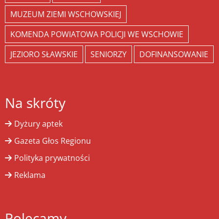
MUZEUM ZIEMI WSCHOWSKIEJ
KOMENDA POWIATOWA POLICJI WE WSCHOWIE
JEZIORO SŁAWSKIE
SENIORZY
DOFINANSOWANIE
Na skróty
Dyżury aptek
Gazeta Głos Regionu
Polityka prywatności
Reklama
Polecamy